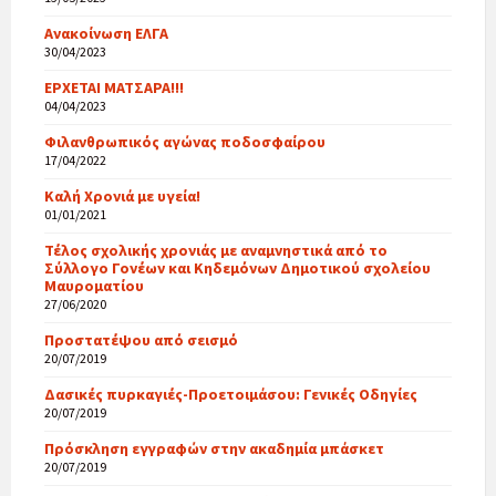
Ανακοίνωση ΕΛΓΑ
30/04/2023
ΕΡΧΕΤΑΙ ΜΑΤΣΑΡΑ!!!
04/04/2023
Φιλανθρωπικός αγώνας ποδοσφαίρου
17/04/2022
Καλή Χρονιά με υγεία!
01/01/2021
Τέλος σχολικής χρονιάς με αναμνηστικά από το
Σύλλογο Γονέων και Κηδεμόνων Δημοτικού σχολείου
Μαυροματίου
27/06/2020
Προστατέψου από σεισμό
20/07/2019
Δασικές πυρκαγιές-Προετοιμάσου: Γενικές Οδηγίες
20/07/2019
Πρόσκληση εγγραφών στην ακαδημία μπάσκετ
20/07/2019