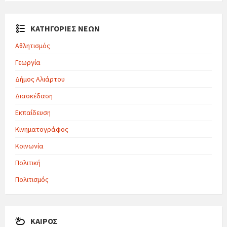
ΚΑΤΗΓΟΡΙΕΣ ΝΕΩΝ
Αθλητισμός
Γεωργία
Δήμος Αλιάρτου
Διασκέδαση
Εκπαίδευση
Κινηματογράφος
Κοινωνία
Πολιτική
Πολιτισμός
ΚΑΙΡΌΣ