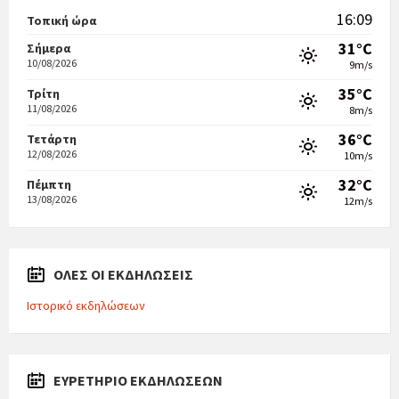
16:09
Τοπική ώρα
31°C
Σήμερα
10/08/2026
9m/s
35°C
Τρίτη
11/08/2026
8m/s
36°C
Τετάρτη
12/08/2026
10m/s
32°C
Πέμπτη
13/08/2026
12m/s
ΟΛΕΣ ΟΙ ΕΚΔΗΛΩΣΕΙΣ
Ιστορικό εκδηλώσεων
ΕΥΡΕΤΉΡΙΟ ΕΚΔΗΛΏΣΕΩΝ