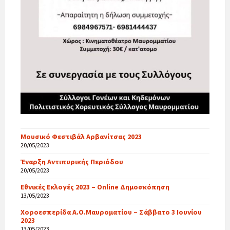
Μουσικό Φεστιβάλ Αρβανίτσας 2023
20/05/2023
Έναρξη Αντιπυρικής Περιόδου
20/05/2023
Εθνικές Εκλογές 2023 – Online Δημοσκόπηση
13/05/2023
Χοροεσπερίδα Α.Ο.Μαυροματίου – Σάββατο 3 Ιουνίου
2023
13/05/2023