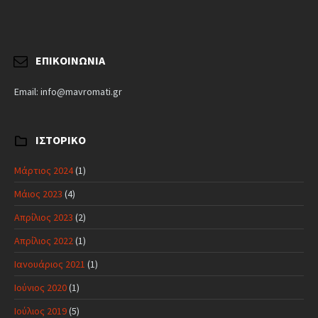
ΕΠΙΚΟΙΝΩΝΊΑ
Email: info@mavromati.gr
ΙΣΤΟΡΙΚΌ
Μάρτιος 2024
(1)
Μάιος 2023
(4)
Απρίλιος 2023
(2)
Απρίλιος 2022
(1)
Ιανουάριος 2021
(1)
Ιούνιος 2020
(1)
Ιούλιος 2019
(5)