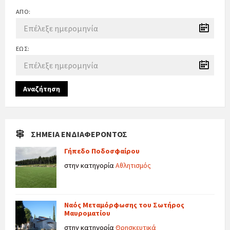
ΑΠΌ:
ΈΩΣ:
Αναζήτηση
ΣΗΜΕΊΑ ΕΝΔΙΑΦΈΡΟΝΤΟΣ
Γήπεδο Ποδοσφαίρου
στην κατηγορία
Αθλητισμός
Ναός Μεταμόρφωσης του Σωτήρος
Μαυροματίου
στην κατηγορία
Θρησκευτικά