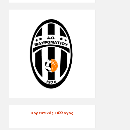
Χορευτικός Σύλλογος