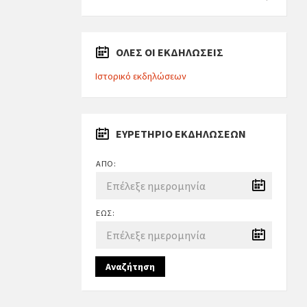
ΟΛΕΣ ΟΙ ΕΚΔΗΛΩΣΕΙΣ
Ιστορικό εκδηλώσεων
ΕΥΡΕΤΉΡΙΟ ΕΚΔΗΛΏΣΕΩΝ
ΑΠΌ:
ΈΩΣ:
Αναζήτηση