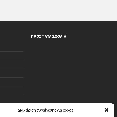
ΠΡΌΣΦΑΤΑ ΣΧΌΛΙΑ
Διαχείριση συναίνεσης για cookie