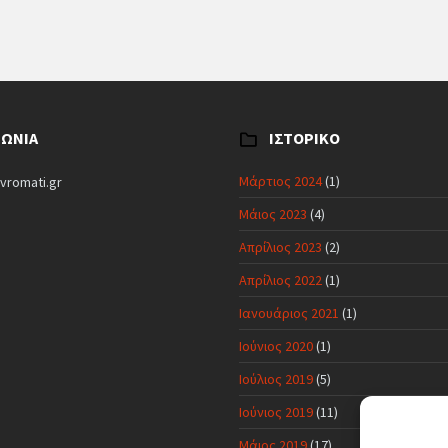
ΝΩΝΊΑ
ΙΣΤΟΡΙΚΌ
Μάρτιος 2024
(1)
vromati.gr
Μάιος 2023
(4)
Απρίλιος 2023
(2)
Απρίλιος 2022
(1)
Ιανουάριος 2021
(1)
Ιούνιος 2020
(1)
Ιούλιος 2019
(5)
Ιούνιος 2019
(11)
Μάιος 2019
(17)