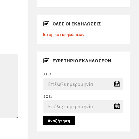
ΟΛΕΣ ΟΙ ΕΚΔΗΛΩΣΕΙΣ
Ιστορικό εκδηλώσεων
ΕΥΡΕΤΉΡΙΟ ΕΚΔΗΛΏΣΕΩΝ
ΑΠΌ:
ΈΩΣ:
Αναζήτηση