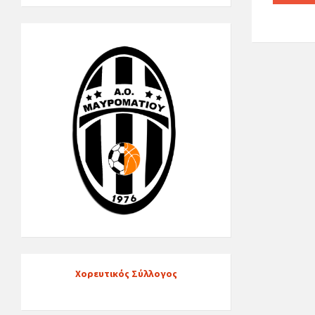
Χορευτικός Σύλλογος