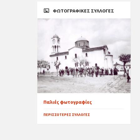
ΦΩΤΟΓΡΑΦΙΚΈΣ ΣΥΛΛΟΓΈΣ
Παλιές φωτογραφίες
ΠΕΡΙΣΣΌΤΕΡΕΣ ΣΥΛΛΟΓΈΣ