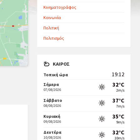
Κινηματογράφος
Κοινωνία
Πολιτική
Πολιτισμός
ΚΑΙΡΌΣ
19:12
Τοπική ώρα
32°C
Σήμερα
07/08/2026
2m/s
37°C
Σάββατο
08/08/2026
7m/s
35°C
Κυριακή
09/08/2026
9m/s
32°C
Δευτέρα
10/08/2026
10m/s