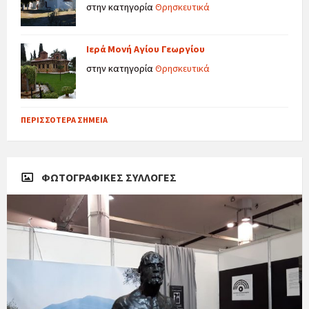
στην κατηγορία
Θρησκευτικά
Ιερά Μονή Αγίου Γεωργίου
στην κατηγορία
Θρησκευτικά
ΠΕΡΙΣΣΌΤΕΡΑ ΣΗΜΕΊΑ
ΦΩΤΟΓΡΑΦΙΚΈΣ ΣΥΛΛΟΓΈΣ