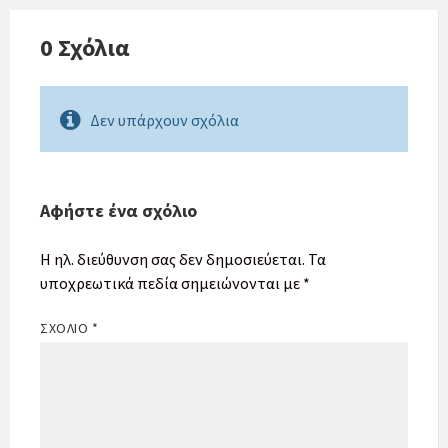
0 Σχόλια
Δεν υπάρχουν σχόλια
Αφήστε ένα σχόλιο
Η ηλ. διεύθυνση σας δεν δημοσιεύεται.
Τα
υποχρεωτικά πεδία σημειώνονται με
*
ΣΧΌΛΙΟ
*