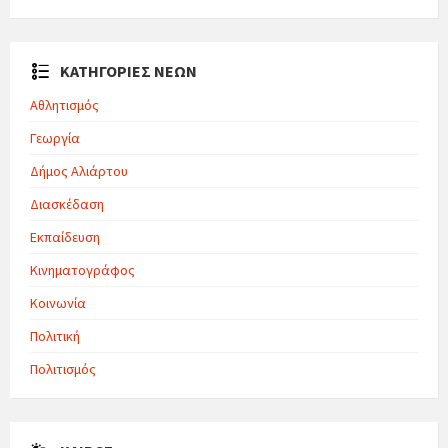
ΚΑΤΗΓΟΡΙΕΣ ΝΕΩΝ
Αθλητισμός
Γεωργία
Δήμος Αλιάρτου
Διασκέδαση
Εκπαίδευση
Κινηματογράφος
Κοινωνία
Πολιτική
Πολιτισμός