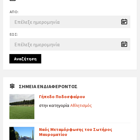
ΑΠΌ:
ΈΩΣ:
Αναζήτηση
ΣΗΜΕΊΑ ΕΝΔΙΑΦΈΡΟΝΤΟΣ
Γήπεδο Ποδοσφαίρου
στην κατηγορία
Αθλητισμός
Ναός Μεταμόρφωσης του Σωτήρος
Μαυροματίου