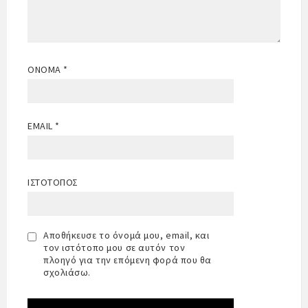
ΌΝΟΜΑ
*
EMAIL
*
ΙΣΤΌΤΟΠΟΣ
Αποθήκευσε το όνομά μου, email, και
τον ιστότοπο μου σε αυτόν τον
πλοηγό για την επόμενη φορά που θα
σχολιάσω.