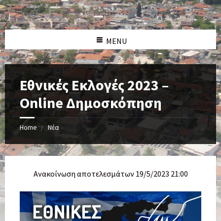
MENU
Εθνικές Εκλογές 2023 –
Online Δημοσκόπηση
Home
Νέα
Ανακοίνωση αποτελεσμάτων 19/5/2023 21:00