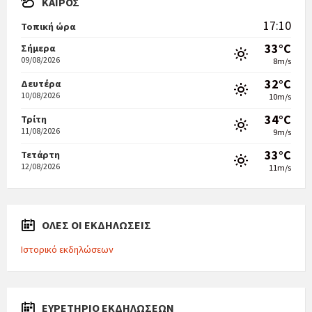
ΚΑΙΡΌΣ
17:10
Τοπική ώρα
33°C
Σήμερα
09/08/2026
8m/s
32°C
Δευτέρα
10/08/2026
10m/s
34°C
Τρίτη
11/08/2026
9m/s
33°C
Τετάρτη
12/08/2026
11m/s
ΟΛΕΣ ΟΙ ΕΚΔΗΛΩΣΕΙΣ
Ιστορικό εκδηλώσεων
ΕΥΡΕΤΉΡΙΟ ΕΚΔΗΛΏΣΕΩΝ