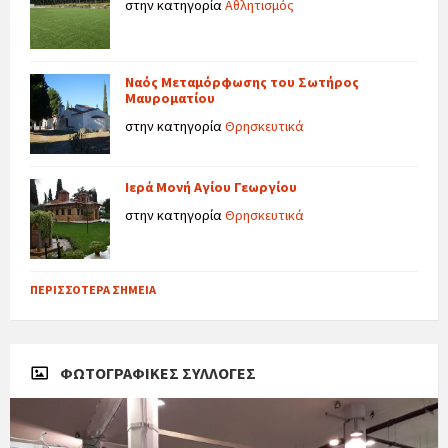
στην κατηγορία
Αθλητισμός
Ναός Μεταμόρφωσης του Σωτήρος
Μαυροματίου
στην κατηγορία
Θρησκευτικά
Ιερά Μονή Αγίου Γεωργίου
στην κατηγορία
Θρησκευτικά
ΠΕΡΙΣΣΌΤΕΡΑ ΣΗΜΕΊΑ
ΦΩΤΟΓΡΑΦΙΚΈΣ ΣΥΛΛΟΓΈΣ