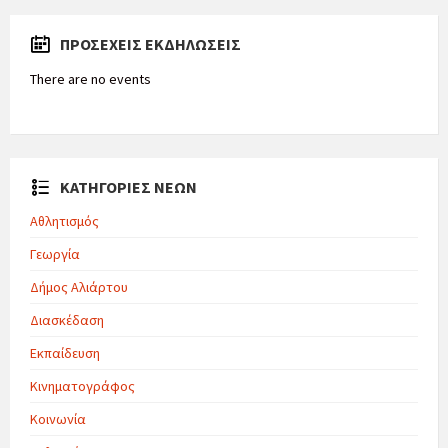
ΠΡΟΣΕΧΕΊΣ ΕΚΔΗΛΏΣΕΙΣ
There are no events
ΚΑΤΗΓΟΡΙΕΣ ΝΕΩΝ
Αθλητισμός
Γεωργία
Δήμος Αλιάρτου
Διασκέδαση
Εκπαίδευση
Κινηματογράφος
Κοινωνία