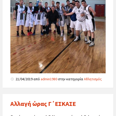
21/04/2019
από
admin1980
στην κατηγορία
Αθλητισμός
Αλλαγή ώρας Γ΄ΕΣΚΑΣΕ