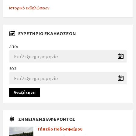
Ιστορικό εκδηλώσεων
ΕΥΡΕΤΉΡΙΟ ΕΚΔΗΛΏΣΕΩΝ
ΑΠΌ:
ΈΩΣ:
Αναζήτηση
ΣΗΜΕΊΑ ΕΝΔΙΑΦΈΡΟΝΤΟΣ
Γήπεδο Ποδοσφαίρου