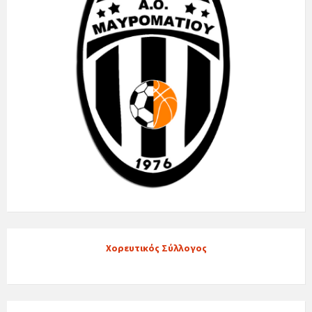
Χορευτικός Σύλλογος