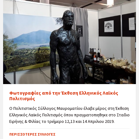
Φωτογραφίες από την Έκθεση Ελληνικός Λαϊκός
Πολιτισμός
Ο Πολιτιστικός Σύλλογος Μαυροματίου έλαβε μέρος στη Έκθεση
Ελληνικός Λαϊκός Πολιτισμός όπου πραγματοπιηθηκε στο Σταδιο
Ειρήνης & Φιλίας το τριήμερο 12,13 και 14 Απριλιου 2019.
ΠΕΡΙΣΣΌΤΕΡΕΣ ΣΥΛΛΟΓΈΣ