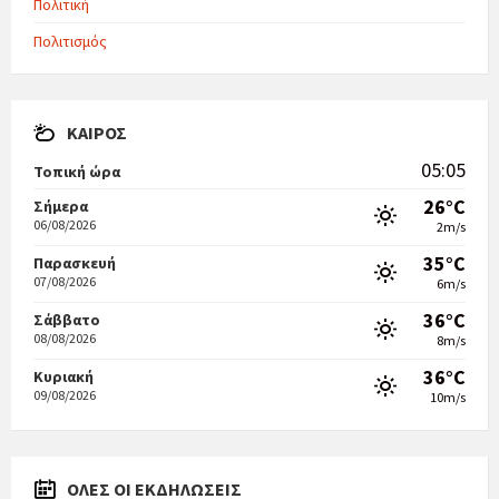
Πολιτική
Πολιτισμός
ΚΑΙΡΌΣ
05:05
Τοπική ώρα
26°C
Σήμερα
06/08/2026
2m/s
35°C
Παρασκευή
07/08/2026
6m/s
36°C
Σάββατο
08/08/2026
8m/s
36°C
Κυριακή
09/08/2026
10m/s
ΟΛΕΣ ΟΙ ΕΚΔΗΛΩΣΕΙΣ