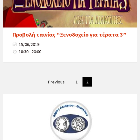
Προβολή ταινίας “Ξενοδοχείο για τέρατα 3”
15/06/2019
18:30 - 20:00
Posts
Previous
1
2
navigation