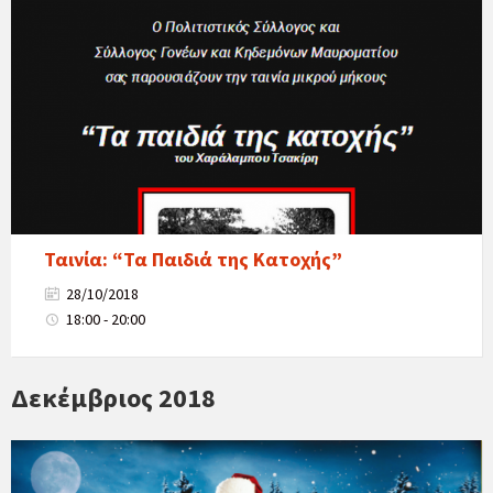
Ταινία: “Τα Παιδιά της Κατοχής”
28/10/2018
18:00 - 20:00
Δεκέμβριος 2018