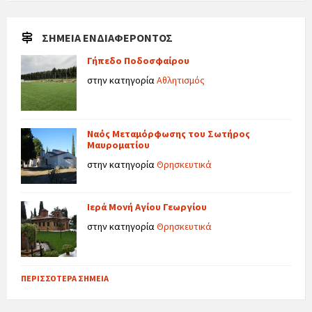
ΣΗΜΕΊΑ ΕΝΔΙΑΦΈΡΟΝΤΟΣ
Γήπεδο Ποδοσφαίρου
στην κατηγορία
Αθλητισμός
Ναός Μεταμόρφωσης του Σωτήρος
Μαυροματίου
στην κατηγορία
Θρησκευτικά
Ιερά Μονή Αγίου Γεωργίου
στην κατηγορία
Θρησκευτικά
ΠΕΡΙΣΣΌΤΕΡΑ ΣΗΜΕΊΑ