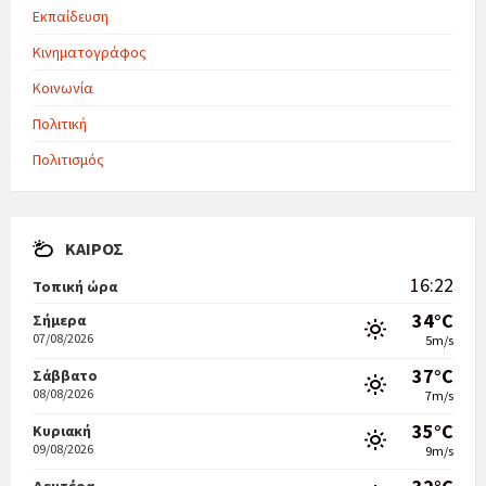
Εκπαίδευση
Κινηματογράφος
Κοινωνία
Πολιτική
Πολιτισμός
ΚΑΙΡΌΣ
16:22
Τοπική ώρα
34°C
Σήμερα
07/08/2026
5m/s
37°C
Σάββατο
08/08/2026
7m/s
35°C
Κυριακή
09/08/2026
9m/s