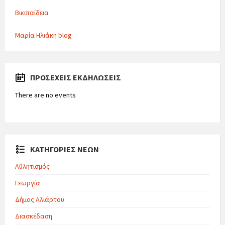
Βικιπαίδεια
Μαρία Ηλιάκη blog
ΠΡΟΣΕΧΕΊΣ ΕΚΔΗΛΏΣΕΙΣ
There are no events
ΚΑΤΗΓΟΡΙΕΣ ΝΕΩΝ
Αθλητισμός
Γεωργία
Δήμος Αλιάρτου
Διασκέδαση