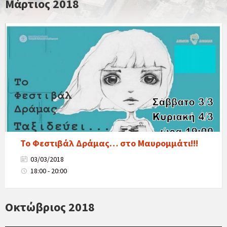
Μάρτιος 2018
Το Φεστιβάλ Δράμας… στο Μαυρομμάτι!!!
03/03/2018
18:00 - 20:00
Οκτώβριος 2018