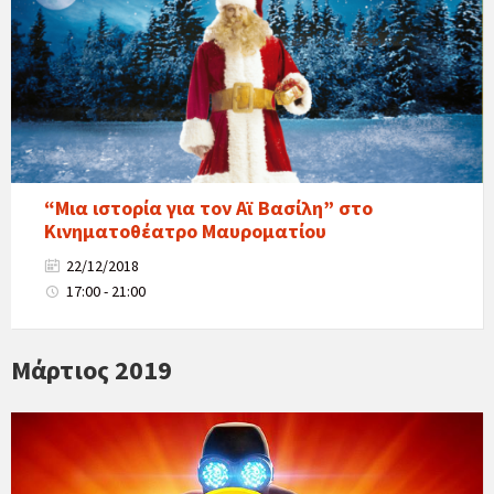
“Μια ιστορία για τον Αϊ Βασίλη” στο
Κινηματοθέατρο Μαυροματίου
22/12/2018
17:00 - 21:00
Μάρτιος 2019