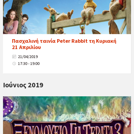
Πασχαλινή ταινία Peter Rabbit τη Κυριακή
21 Απριλίου
21/04/2019
17:30 - 19:00
Ιούνιος 2019