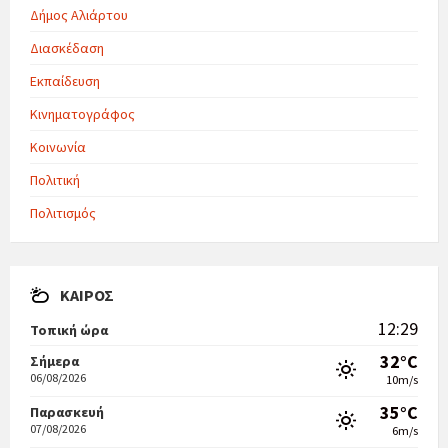
Δήμος Αλιάρτου
Διασκέδαση
Εκπαίδευση
Κινηματογράφος
Κοινωνία
Πολιτική
Πολιτισμός
ΚΑΙΡΌΣ
12:29
Τοπική ώρα
32°C
Σήμερα
06/08/2026
10m/s
35°C
Παρασκευή
07/08/2026
6m/s