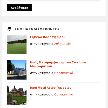
Αναζήτηση
ΣΗΜΕΊΑ ΕΝΔΙΑΦΈΡΟΝΤΟΣ
Γήπεδο Ποδοσφαίρου
στην κατηγορία
Αθλητισμός
Ναός Μεταμόρφωσης του Σωτήρος
Μαυροματίου
στην κατηγορία
Θρησκευτικά
Ιερά Μονή Αγίου Γεωργίου
στην κατηγορία
Θρησκευτικά