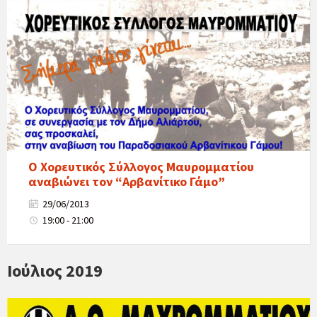
O Χορευτικός Σύλλογος Μαυρομματίου
αναβιώνει τον “Αρβανίτικο Γάμο”
29/06/2013
19:00 - 21:00
Ιούλιος 2019