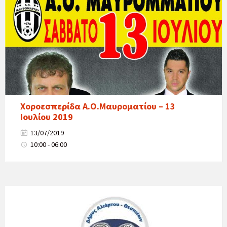
Χοροεσπερίδα Α.Ο.Μαυροματίου – 13
Ιουλίου 2019
13/07/2019
10:00 - 06:00