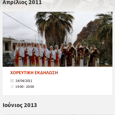
Απρίλιος 2011
ΧΟΡΕΥΤΙΚΗ ΕΚΔΗΛΩΣΗ
24/04/2011
19:00 - 20:00
Ιούνιος 2013