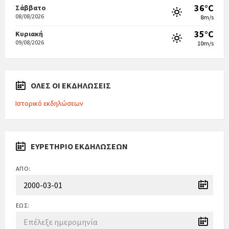
36°C
Σάββατο
08/08/2026
8m/s
35°C
Κυριακή
09/08/2026
10m/s
ΟΛΕΣ ΟΙ ΕΚΔΗΛΩΣΕΙΣ
Ιστορικό εκδηλώσεων
ΕΥΡΕΤΉΡΙΟ ΕΚΔΗΛΏΣΕΩΝ
ΑΠΌ:
ΈΩΣ: