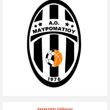
Χορευτικός Σύλλογος