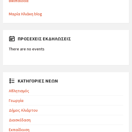
Βικιπαίδεια
Μαρία Ηλιάκη blog
ΠΡΟΣΕΧΕΊΣ ΕΚΔΗΛΏΣΕΙΣ
There are no events
ΚΑΤΗΓΟΡΙΕΣ ΝΕΩΝ
Αθλητισμός
Γεωργία
Δήμος Αλιάρτου
Διασκέδαση
Εκπαίδευση