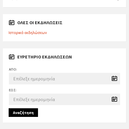
ΟΛΕΣ ΟΙ ΕΚΔΗΛΩΣΕΙΣ
Ιστορικό εκδηλώσεων
ΕΥΡΕΤΉΡΙΟ ΕΚΔΗΛΏΣΕΩΝ
ΑΠΌ:
ΈΩΣ:
Αναζήτηση