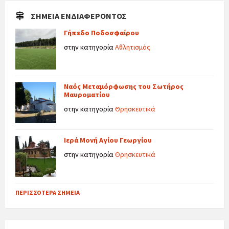
ΣΗΜΕΊΑ ΕΝΔΙΑΦΈΡΟΝΤΟΣ
Γήπεδο Ποδοσφαίρου
στην κατηγορία
Αθλητισμός
Ναός Μεταμόρφωσης του Σωτήρος
Μαυροματίου
στην κατηγορία
Θρησκευτικά
Ιερά Μονή Αγίου Γεωργίου
στην κατηγορία
Θρησκευτικά
ΠΕΡΙΣΣΌΤΕΡΑ ΣΗΜΕΊΑ