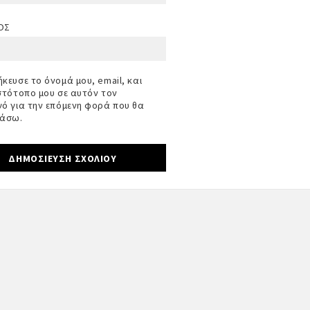
ΟΣ
κευσε το όνομά μου, email, και
στότοπο μου σε αυτόν τον
ό για την επόμενη φορά που θα
ιάσω.