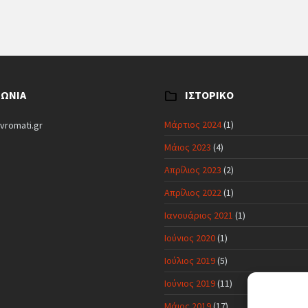
ΝΩΝΊΑ
ΙΣΤΟΡΙΚΌ
Μάρτιος 2024
(1)
vromati.gr
Μάιος 2023
(4)
Απρίλιος 2023
(2)
Απρίλιος 2022
(1)
Ιανουάριος 2021
(1)
Ιούνιος 2020
(1)
Ιούλιος 2019
(5)
Ιούνιος 2019
(11)
Μάιος 2019
(17)