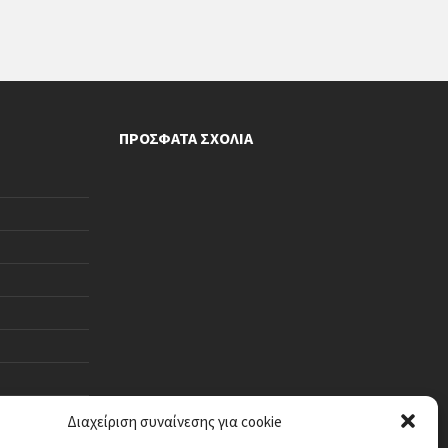
ΠΡΌΣΦΑΤΑ ΣΧΌΛΙΑ
Διαχείριση συναίνεσης για cookie