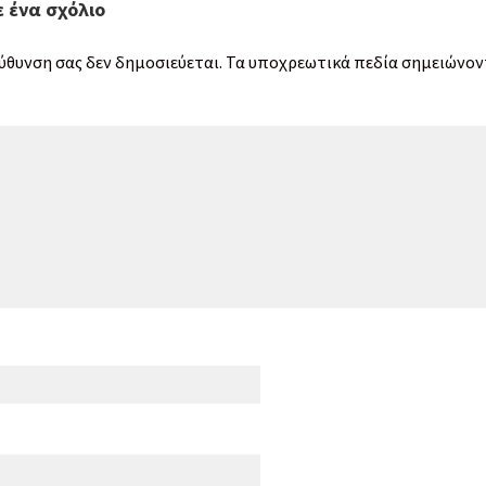
 ένα σχόλιο
εύθυνση σας δεν δημοσιεύεται.
Τα υποχρεωτικά πεδία σημειώνον