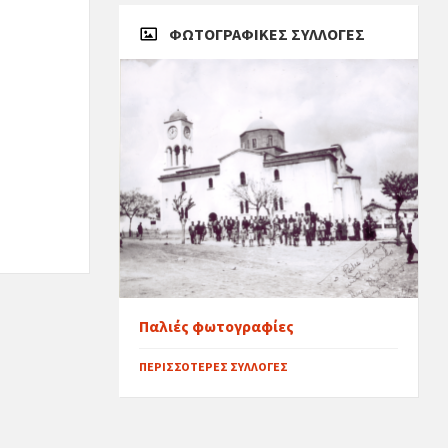
ΦΩΤΟΓΡΑΦΙΚΈΣ ΣΥΛΛΟΓΈΣ
Παλιές φωτογραφίες
ΠΕΡΙΣΣΌΤΕΡΕΣ ΣΥΛΛΟΓΈΣ