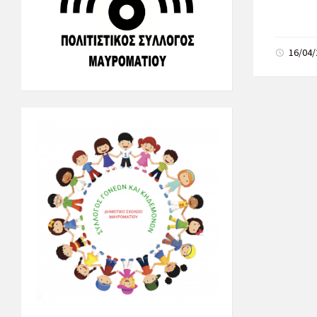
16/04