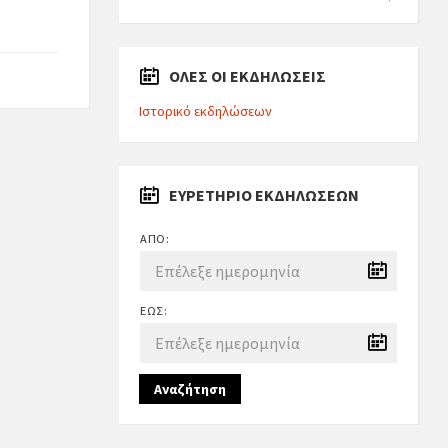
ΟΛΕΣ ΟΙ ΕΚΔΗΛΩΣΕΙΣ
Ιστορικό εκδηλώσεων
ΕΥΡΕΤΉΡΙΟ ΕΚΔΗΛΏΣΕΩΝ
ΑΠΌ:
ΈΩΣ:
Αναζήτηση