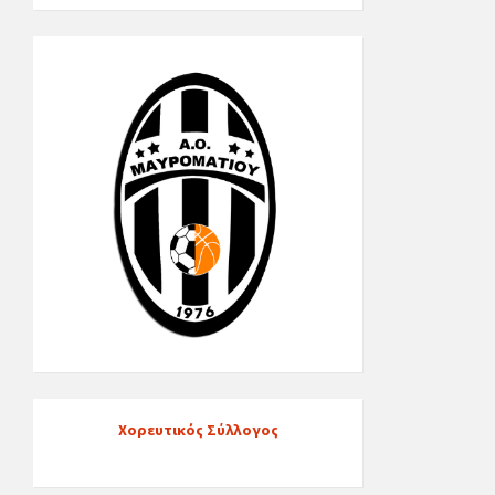
Χορευτικός Σύλλογος