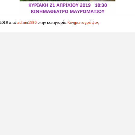
/2019
από
admin1980
στην κατηγορία
Κινηματογράφος