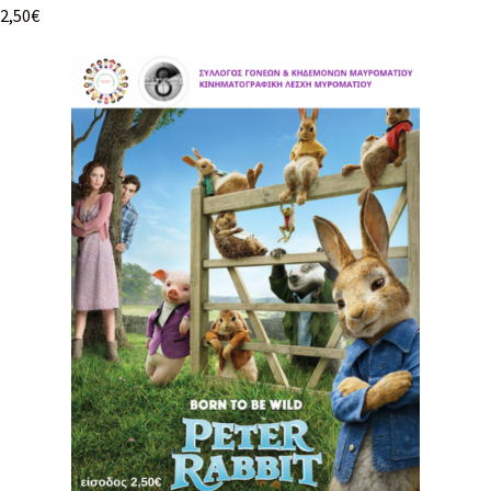
2,50€