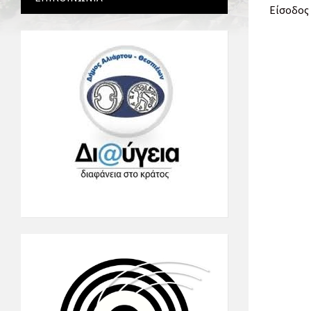
Είσοδος 