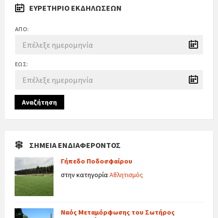
ΕΥΡΕΤΉΡΙΟ ΕΚΔΗΛΏΣΕΩΝ
ΑΠΌ:
ΈΩΣ:
Αναζήτηση
ΣΗΜΕΊΑ ΕΝΔΙΑΦΈΡΟΝΤΟΣ
Γήπεδο Ποδοσφαίρου
στην κατηγορία
Αθλητισμός
Ναός Μεταμόρφωσης του Σωτήρος