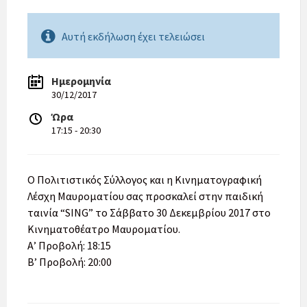
Αυτή εκδήλωση έχει τελειώσει
Ημερομηνία
30/12/2017
Ώρα
17:15 - 20:30
Ο Πολιτιστικός Σύλλογος και η Κινηματογραφική
Λέσχη Μαυροματίου σας προσκαλεί στην παιδική
ταινία “SING” το Σάββατο 30 Δεκεμβρίου 2017 στο
Κινηματοθέατρο Μαυροματίου.
Α’ Προβολή: 18:15
Β’ Προβολή: 20:00