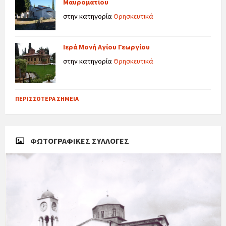
Μαυροματίου
στην κατηγορία
Θρησκευτικά
Ιερά Μονή Αγίου Γεωργίου
στην κατηγορία
Θρησκευτικά
ΠΕΡΙΣΣΌΤΕΡΑ ΣΗΜΕΊΑ
ΦΩΤΟΓΡΑΦΙΚΈΣ ΣΥΛΛΟΓΈΣ