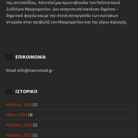
της ιστοσελίδας. Αποτελεί μια πρωτοβουλία του Πολιτιστικού
Συλλόγου Μαυροματίου. Δεν εκπροσωπεί κανέναν δημόσιο –
δημοτικό φορέα και με την στενή συνεργασία των κατοίκων
στοχεύει στην προβολή του Μαυροματίου και της γύρω περιοχής.
ΕΠΙΚΟΙΝΩΝΊΑ
Email: info@mavromati.gr
ΙΣΤΟΡΙΚΌ
Μάρτιος 2024
(1)
Μάιος 2023
(4)
Απρίλιος 2023
(2)
Απρίλιος 2022
(1)