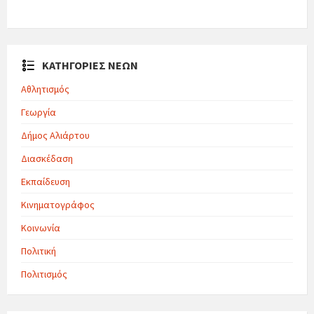
ΚΑΤΗΓΟΡΙΕΣ ΝΕΩΝ
Αθλητισμός
Γεωργία
Δήμος Αλιάρτου
Διασκέδαση
Εκπαίδευση
Κινηματογράφος
Κοινωνία
Πολιτική
Πολιτισμός