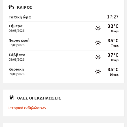
ΚΑΙΡΌΣ
17:27
Τοπική ώρα
32°C
Σήμερα
06/08/2026
8m/s
35°C
Παρασκευή
07/08/2026
7m/s
37°C
Σάββατο
08/08/2026
8m/s
35°C
Κυριακή
09/08/2026
10m/s
ΟΛΕΣ ΟΙ ΕΚΔΗΛΩΣΕΙΣ
Ιστορικό εκδηλώσεων