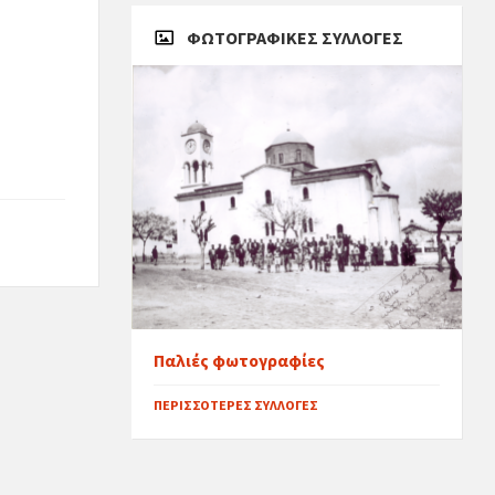
ΦΩΤΟΓΡΑΦΙΚΈΣ ΣΥΛΛΟΓΈΣ
Παλιές φωτογραφίες
ΠΕΡΙΣΣΌΤΕΡΕΣ ΣΥΛΛΟΓΈΣ