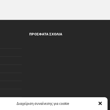
ΠΡΌΣΦΑΤΑ ΣΧΌΛΙΑ
Διαχείριση συναίνεσης για cookie