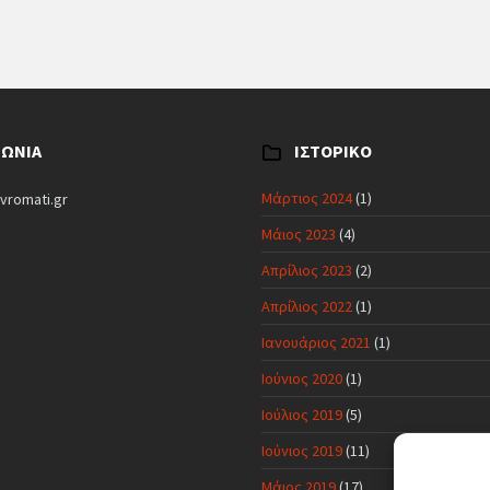
ΝΩΝΊΑ
ΙΣΤΟΡΙΚΌ
Μάρτιος 2024
(1)
vromati.gr
Μάιος 2023
(4)
Απρίλιος 2023
(2)
Απρίλιος 2022
(1)
Ιανουάριος 2021
(1)
Ιούνιος 2020
(1)
Ιούλιος 2019
(5)
Ιούνιος 2019
(11)
Μάιος 2019
(17)