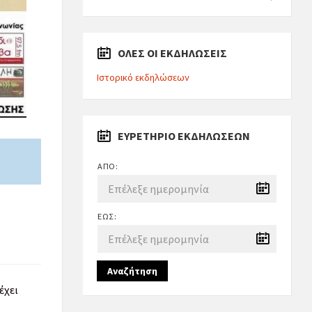
ΟΛΕΣ ΟΙ ΕΚΔΗΛΩΣΕΙΣ
Ιστορικό εκδηλώσεων
ΕΥΡΕΤΉΡΙΟ ΕΚΔΗΛΏΣΕΩΝ
ΑΠΌ:
ΈΩΣ:
Αναζήτηση
έχει