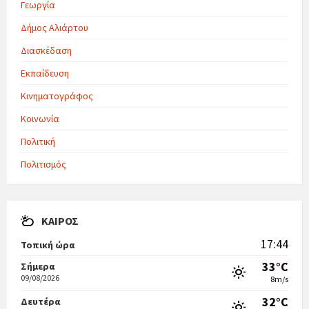
Γεωργία
Δήμος Αλιάρτου
Διασκέδαση
Εκπαίδευση
Κινηματογράφος
Κοινωνία
Πολιτική
Πολιτισμός
ΚΑΙΡΌΣ
17:44
Τοπική ώρα
33°C
Σήμερα
09/08/2026
8m/s
32°C
Δευτέρα