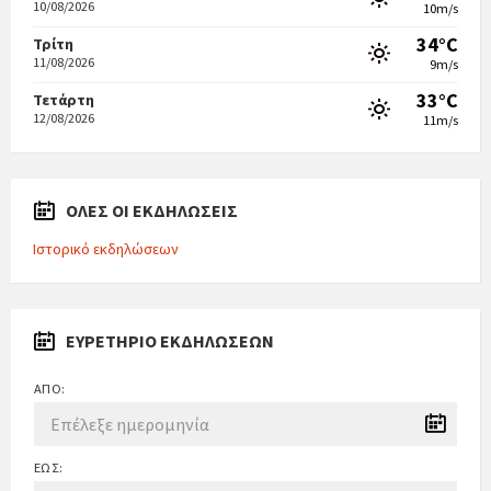
10/08/2026
10m/s
34°C
Τρίτη
11/08/2026
9m/s
33°C
Τετάρτη
12/08/2026
11m/s
ΟΛΕΣ ΟΙ ΕΚΔΗΛΩΣΕΙΣ
Ιστορικό εκδηλώσεων
ΕΥΡΕΤΉΡΙΟ ΕΚΔΗΛΏΣΕΩΝ
ΑΠΌ:
ΈΩΣ: