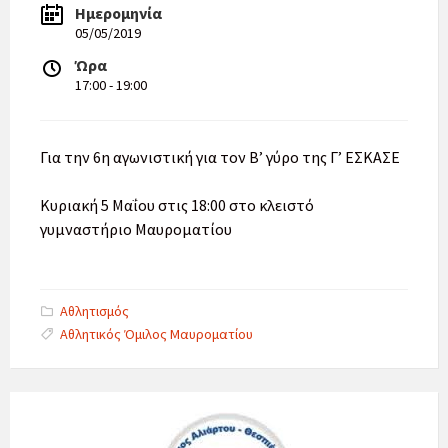
Ημερομηνία
05/05/2019
Ώρα
17:00 - 19:00
Για την 6η αγωνιστική για τον Β’ γύρο της Γ’ ΕΣΚΑΣΕ
Κυριακή 5 Μαΐου στις 18:00 στο κλειστό
γυμναστήριο Μαυροματίου
Categories:
Αθλητισμός
Tags:
Αθλητικός Όμιλος Μαυροματίου