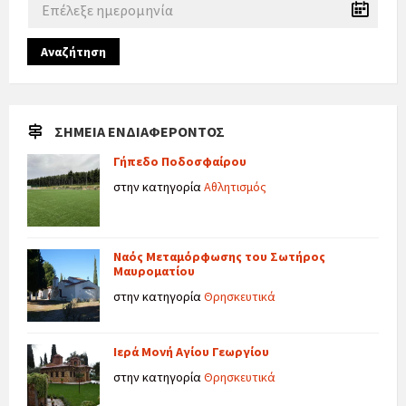
Αναζήτηση
ΣΗΜΕΊΑ ΕΝΔΙΑΦΈΡΟΝΤΟΣ
Γήπεδο Ποδοσφαίρου
στην κατηγορία
Αθλητισμός
Ναός Μεταμόρφωσης του Σωτήρος
Μαυροματίου
στην κατηγορία
Θρησκευτικά
Ιερά Μονή Αγίου Γεωργίου
στην κατηγορία
Θρησκευτικά