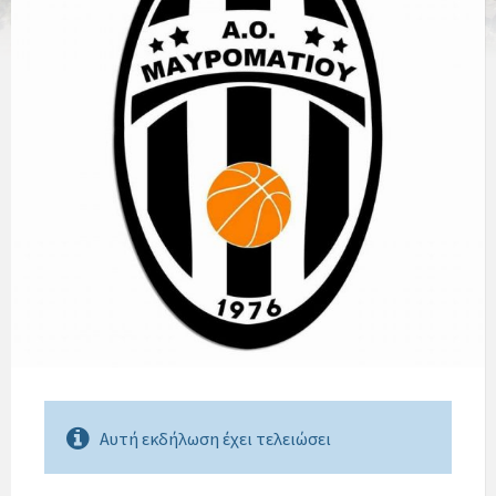
Αυτή εκδήλωση έχει τελειώσει