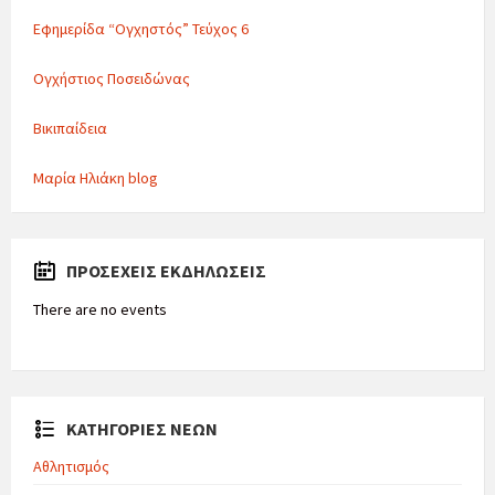
Εφημερίδα “Ογχηστός” Τεύχος 6
Ογχήστιος Ποσειδώνας
Βικιπαίδεια
Μαρία Ηλιάκη blog
ΠΡΟΣΕΧΕΊΣ ΕΚΔΗΛΏΣΕΙΣ
There are no events
ΚΑΤΗΓΟΡΙΕΣ ΝΕΩΝ
Αθλητισμός