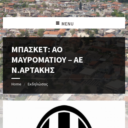
MENU
ΜΠΑΣΚΕΤ: ΑΟ
ΜΑΥΡΟΜΑΤΙΟΥ – ΑΕ
Ν.ΑΡΤΑΚΗΣ
Home
Εκδηλώσεις