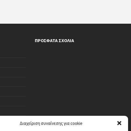
ΠΡΌΣΦΑΤΑ ΣΧΌΛΙΑ
Διαχείριση συναίνεσης για cookie