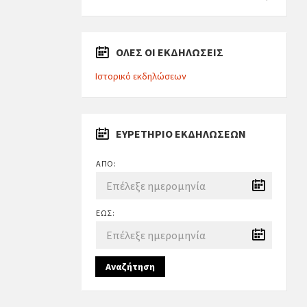
ΟΛΕΣ ΟΙ ΕΚΔΗΛΩΣΕΙΣ
Ιστορικό εκδηλώσεων
ΕΥΡΕΤΉΡΙΟ ΕΚΔΗΛΏΣΕΩΝ
ΑΠΌ:
ΈΩΣ:
Αναζήτηση