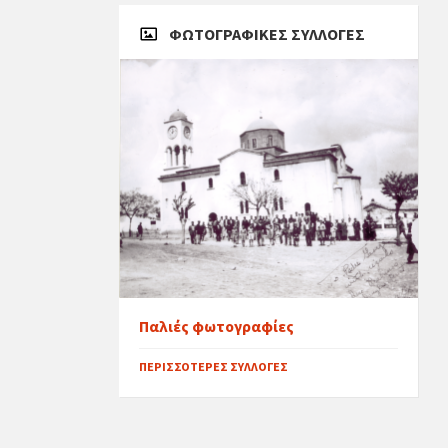
ΦΩΤΟΓΡΑΦΙΚΈΣ ΣΥΛΛΟΓΈΣ
Παλιές φωτογραφίες
ΠΕΡΙΣΣΌΤΕΡΕΣ ΣΥΛΛΟΓΈΣ