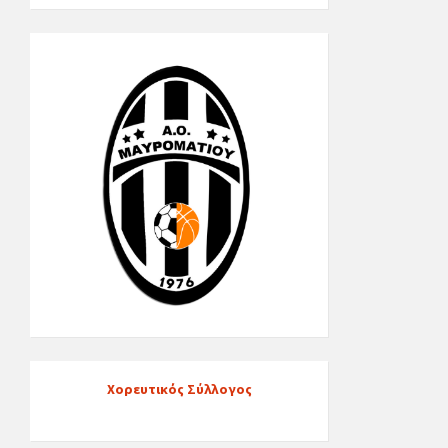
Χορευτικός Σύλλογος