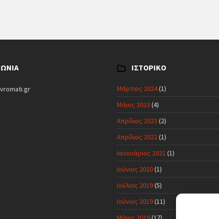
ΝΩΝΊΑ
ΙΣΤΟΡΙΚΌ
Μάρτιος 2024
(1)
vromati.gr
Μάιος 2023
(4)
Απρίλιος 2023
(2)
Απρίλιος 2022
(1)
Ιανουάριος 2021
(1)
Ιούνιος 2020
(1)
Ιούλιος 2019
(5)
Ιούνιος 2019
(11)
Μάιος 2019
(17)