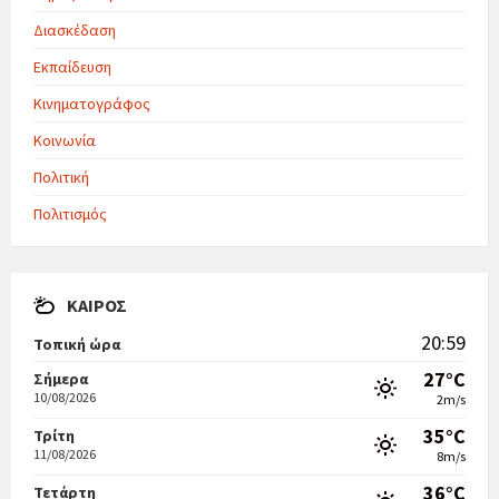
Διασκέδαση
Εκπαίδευση
Κινηματογράφος
Κοινωνία
Πολιτική
Πολιτισμός
ΚΑΙΡΌΣ
20:59
Τοπική ώρα
27°C
Σήμερα
10/08/2026
2m/s
35°C
Τρίτη
11/08/2026
8m/s
36°C
Τετάρτη