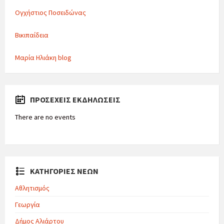
Ογχήστιος Ποσειδώνας
Βικιπαίδεια
Μαρία Ηλιάκη blog
ΠΡΟΣΕΧΕΊΣ ΕΚΔΗΛΏΣΕΙΣ
There are no events
ΚΑΤΗΓΟΡΙΕΣ ΝΕΩΝ
Αθλητισμός
Γεωργία
Δήμος Αλιάρτου