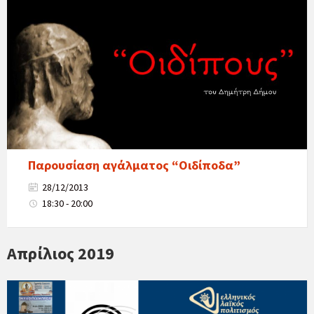
Παρουσίαση αγάλματος “Οιδίποδα”
28/12/2013
18:30 - 20:00
Απρίλιος 2019