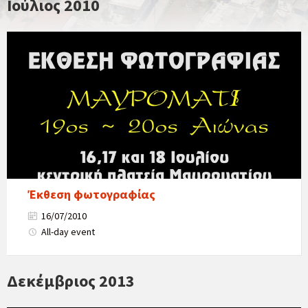
Ιούλιος 2010
Έκθεση φωτογραφίας
16/07/2010
All-day event
Δεκέμβριος 2013