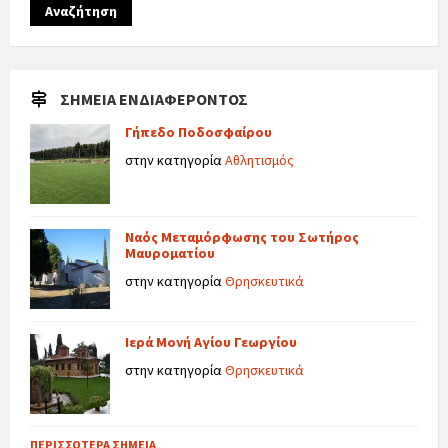
Αναζήτηση
ΣΗΜΕΊΑ ΕΝΔΙΑΦΈΡΟΝΤΟΣ
Γήπεδο Ποδοσφαίρου
στην κατηγορία
Αθλητισμός
Ναός Μεταμόρφωσης του Σωτήρος
Μαυροματίου
στην κατηγορία
Θρησκευτικά
Ιερά Μονή Αγίου Γεωργίου
στην κατηγορία
Θρησκευτικά
ΠΕΡΙΣΣΌΤΕΡΑ ΣΗΜΕΊΑ