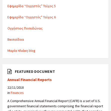
Εφημερίδα “Ογχηστός” Τεύχος 5
Εφημερίδα “Ογχηστός” Τεύχος 6
Ογχήστιος Ποσειδώνας
Βικιπαίδεια
Μαρία Ηλιάκη blog
FEATURED DOCUMENT
Annual Financial Reports
22/11/2018
in
Finances
A Comprehensive Annual Financial Report (CAFR) is a set of U.S.
government financial statements comprising the financial report