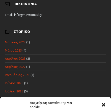
ΕΠΙΚΟΙΝΩΝΊΑ
Email: info@mavromati.gr
ΙΣΤΟΡΙΚΌ
Μάρτιος 2024
(1)
Μάιος 2023
(4)
Απρίλιος 2023
(2)
Απρίλιος 2022
(1)
Ιανουάριος 2021
(1)
Ιούνιος 2020
(1)
Ιούλιος 2019
(5)
Ιούνιος 2019
(11)
Διαχείριση συναίνεσης για
cookie
Μάιος 2019
(17)