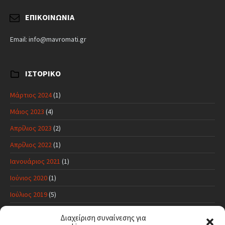
ΕΠΙΚΟΙΝΩΝΊΑ
Email: info@mavromati.gr
ΙΣΤΟΡΙΚΌ
Μάρτιος 2024
(1)
Μάιος 2023
(4)
Απρίλιος 2023
(2)
Απρίλιος 2022
(1)
Ιανουάριος 2021
(1)
Ιούνιος 2020
(1)
Ιούλιος 2019
(5)
Ιούνιος 2019
(11)
Διαχείριση συναίνεσης για