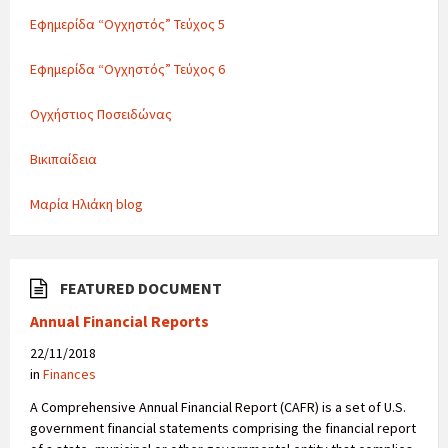
Εφημερίδα “Ογχηστός” Τεύχος 5
Εφημερίδα “Ογχηστός” Τεύχος 6
Ογχήστιος Ποσειδώνας
Βικιπαίδεια
Μαρία Ηλιάκη blog
FEATURED DOCUMENT
Annual Financial Reports
22/11/2018
in
Finances
A Comprehensive Annual Financial Report (CAFR) is a set of U.S.
government financial statements comprising the financial report