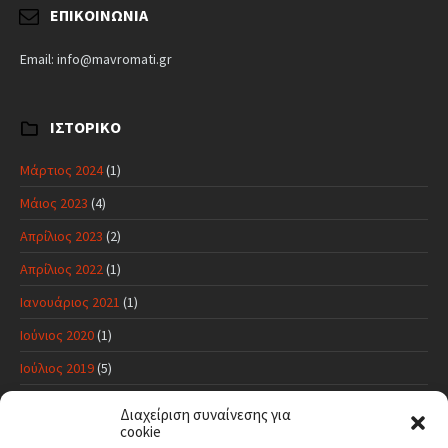
ΕΠΙΚΟΙΝΩΝΊΑ
Email: info@mavromati.gr
ΙΣΤΟΡΙΚΌ
Μάρτιος 2024
(1)
Μάιος 2023
(4)
Απρίλιος 2023
(2)
Απρίλιος 2022
(1)
Ιανουάριος 2021
(1)
Ιούνιος 2020
(1)
Ιούλιος 2019
(5)
Ιούνιος 2019
(11)
Διαχείριση συναίνεσης για
cookie
Μάιος 2019
(17)